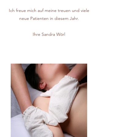
Ich freue mich auf meine treuen und viele
neue Patienten in diesem Jahr.
Ihre Sandra Wörl