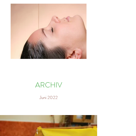
ARCHIV
Juni 2022