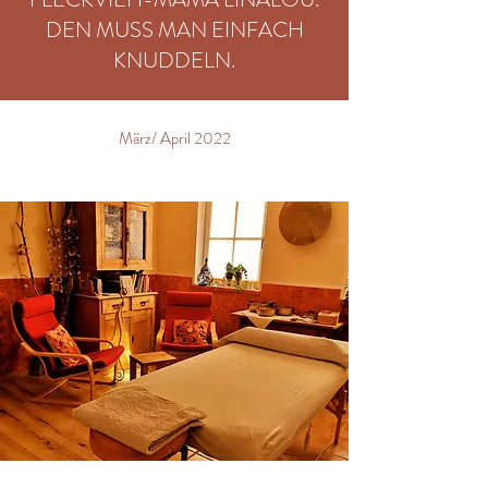
DEN MUSS MAN EINFACH
KNUDDELN.
März/ April 2022