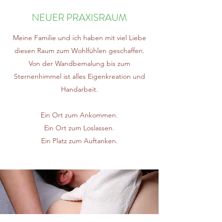
NEUER PRAXISRAUM
Meine Familie und ich haben mit viel Liebe
diesen Raum zum Wohlfühlen geschaffen.
Von der Wandbemalung bis zum
Sternenhimmel ist alles Eigenkreation und
Handarbeit.
Ein Ort zum Ankommen.
Ein Ort zum Loslassen.
Ein Platz zum Auftanken.