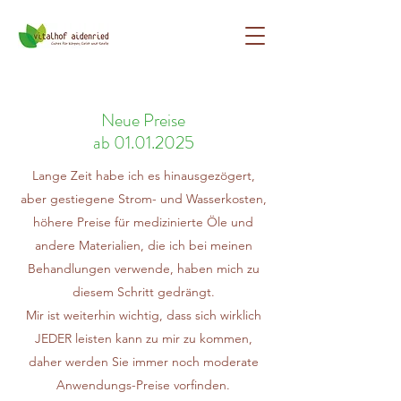
Neue Preise
ab 01.01.2025
Lange Zeit habe ich es hinausgezögert,
aber gestiegene Strom- und Wasserkosten,
höhere Preise für medizinierte Öle und
andere Materialien, die ich bei meinen
Behandlungen verwende, haben mich zu
diesem Schritt gedrängt.
Mir ist weiterhin wichtig, dass sich wirklich
JEDER leisten kann zu mir zu kommen,
daher werden Sie immer noch moderate
Anwendungs-Preise vorfinden.