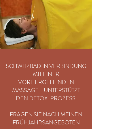
SCHWITZBAD IN VERBINDUNG
MIT EINER
VORHERGEHENDEN
MASSAGE - UNTERSTÜTZT
DEN DETOX-PROZESS.
FRAGEN SIE NACH MEINEN
FRÜHJAHRSANGEBOTEN